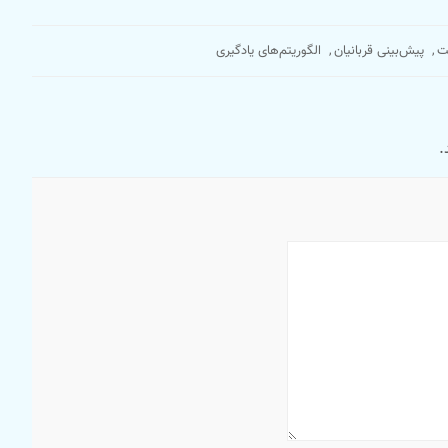
ت
,
پیش‌بینی قربانیان
,
الگوریتم‌های یادگیری
.