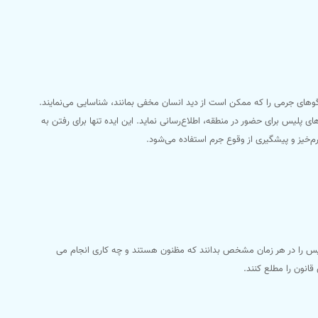
 الگوهای جرمی را که ممکن است از دید انسان مخفی بمانند، شناسایی می‌نمایند.
 پلیس برای حضور در منطقه، اطلاع‌رسانی نماید. این ایده تنها برای رفتن به
‌خیز و پیشگیری از وقوع جرم استفاده می‌شود.
لیس را در هر زمان مشخص بدانند که مظنون هستند و چه کاری انجام می
انون را مطلع کنند.