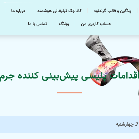
پلاگین و قالب گرندنود
کاتالوگ تبلیغاتی هوشمند
درباره ما
حساب کاربری من
وبلاگ
تماس با ما
قدامات پلیسی پیش‌بینی ‌کننده جرم