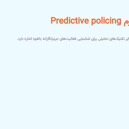
Pre
 تکنیک‌های تحلیلی برای شناسایی فعالیت‌های جرم‌انگارانه بالقوه اشاره دارد.