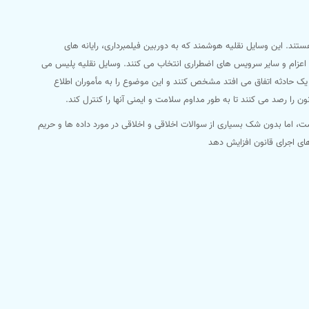
ستند. این وسایل نقلیه هوشمند که به دوربین فیلمبرداری، رایانه های
اعزام و سایر سرویس های اضطراری انتخاب می کنند. وسایل نقلیه پلیس می
ه در یک حادثه اتفاق می افتد مشخص کنند و این موضوع را به مأموران اطلاع
 را رصد می کنند تا به طور مداوم سلامت و ایمنی آنها را کنترل کند.
است، اما بدون شک بسیاری از سوالات اخلاقی و اخلاقی در مورد داده ها و حریم
های اجرای قانون افزایش دهد