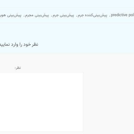
predictive pol
,
پیش‌بینی‌کننده جرم
,
پیش‌بینی جرم
,
پیش‌بینی مجرم
,
پیش‌بینی هوی
نظر خود را وارد نمایید
نظر: