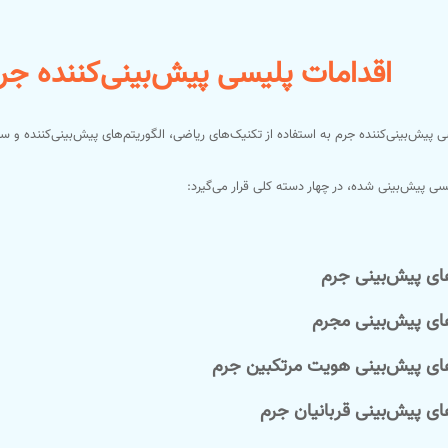
اقدامات پلیسی پیش‌بینی‌کننده جرم dictive policing
 پیش‌بینی‌کننده جرم به استفاده از تکنیک‌های ریاضی، الگوریتم‌های پیش‌بینی‌کننده و سایر
ی پیش‌بینی شده، در چهار دسته کلی قرار می‌گیرد: