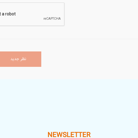
نظر جدید
NEWSLETTER