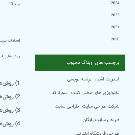
2024
ترند 13
2022
2021
2020
اقدامات پلیسی
روش‌های پلیس
برچسب های وبلاگ محبوب
اینترنت اشیاء
برنامه نویسی
1) روش‌های پیش‌بینی جرم
تکنولوژی های مختل کننده
سورنا کد
2) روش‌های پیش‌بینی مجرم
شرکت طراحی سایت
طراحی سایت
3) روش‌های پیش‌بینی هویت مرتکبین جرم
طراحی سایت رایگان
4) روش‌های پیش‌بینی قربانیان جرم
طراحی فروشگاه اینترنتی