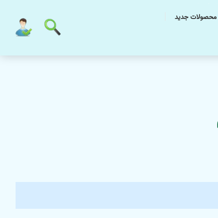
محصولات جدید