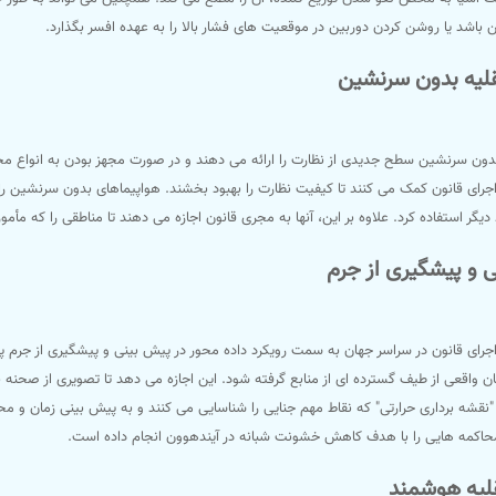
اشد یا روشن کردن دوربین در موقعیت های فشار بالا را به عهده افسر بگذارد.
لیه بدون سرنشین
دون سرنشین سطح جدیدی از نظارت را ارائه می دهند و در صورت مجهز بودن به انواع مخ
جرای قانون کمک می کنند تا کیفیت نظارت را بهبود بخشند. هواپیماهای بدون سرنشین 
دیگر استفاده کرد. علاوه بر این، آنها به مجری قانون اجازه می دهند تا مناطقی را که م
 و پیشگیری از جرم
مان واقعی از طیف گسترده ای از منابع گرفته شود. این اجازه می دهد تا تصویری از صحنه
قشه برداری حرارتی" که نقاط مهم جنایی را شناسایی می کنند و به پیش بینی زمان و م
اکمه هایی را با هدف کاهش خشونت شبانه در آیندهوون انجام داده است.
لیه هوشمند