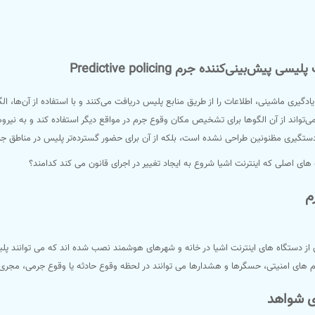
یادگیری ماشینی، اطلاعات را از طریق منابع پلیس دریافت می‌کنند و با استفاده از آن‌ها،
تواند از آن الگوها برای تشخیص مکان وقوع جرم در مواقع دیگر استفاده کند و به نیروهای
تگیری مظنونین طراحی نشده است، بلکه از آن برای حضور گسترده‌تر پلیس در مناطق جرم
 های اصلی که اینترنت اشیا شروع به ایجاد تغییر در اجرای قانون می کند کدامند؟
م
 از دستگاه های اینترنت اشیا در خانه و شهرهای هوشمند نصب شده اند که می توانند پ
های امنیتی، حسگرها و هشدارها می توانند در لحظه وقوع حادثه یا وقوع جرمی، مجری ق
ی شواهد