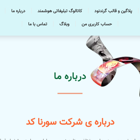
پلاگین و قالب گرندنود
کاتالوگ تبلیغاتی هوشمند
درباره ما
حساب کاربری من
وبلاگ
تماس با ما
درباره ما
درباره ی شرکت سورنا کد