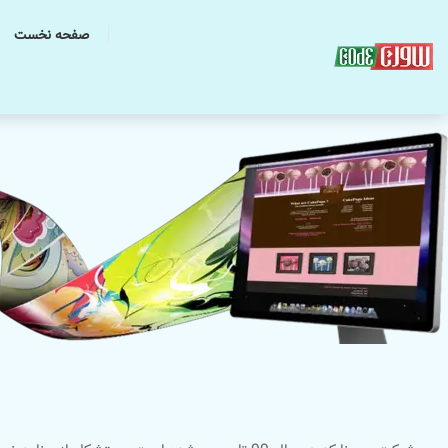
صفحه نخست