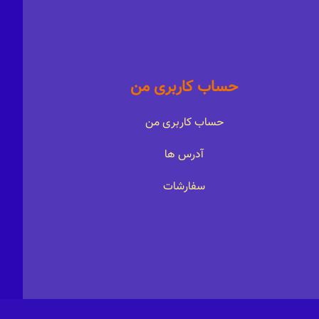
حساب کاربری من
حساب کاربری من
آدرس ها
سفارشات