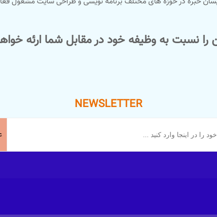
شکل از برنامه نویسان خبره در حوزه های مختلف برنامه نویسی و طراحی سایت مشغ
ن را نسبت به وظیفه خود در مقابل شما ارئه خواهی
NEWSLETTER
ع