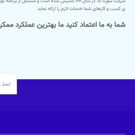
شرکت سورنا کد در سال 99 تاسیس شده است و مت
ی کسب و کارهای شما خدمات لازم را ارائه نماید
شما به ما اعتماد کنید ما بهترین عملکرد ممک