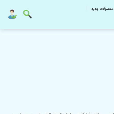
محصولات جدید