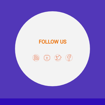
FOLLOW US