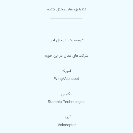
تکنولوژی‌های مختل کننده
__________________
* وضعیت: در حال اجرا
شرکت‌های فعال در این حوزه
آمریکا
Wing/Alphabet
انگلیس
Starship Technologies
آلمان
Volocopter