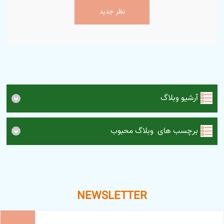
نظر جدید
آرشیو وبلاگ
برچسب های وبلاگ محبوب
NEWSLETTER