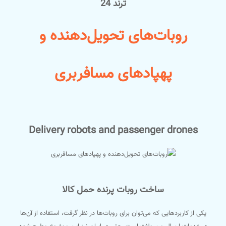
ترند 24
روبات‌های تحویل‌دهنده و
پهپادهای مسافربری
Delivery robots and passenger drones
ساخت روبات پرنده‌ حمل کالا
یکی از کاربردهایی که می‌توان برای روبات‌ها در نظر گرفت، استفاده از آن‌ها