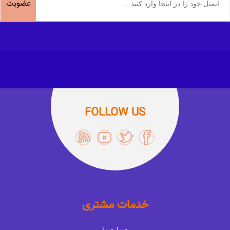
عضویت
FOLLOW US
خدمات مشتری