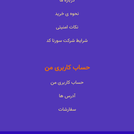
درباره ما
نحوه ی خرید
نکات امنیتی
شرایط شرکت سورنا کد
حساب کاربری من
حساب کاربری من
آدرس ها
سفارشات