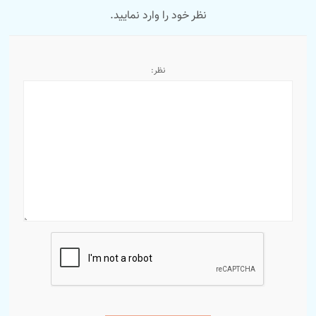
نظر خود را وارد نمایید.
نظر: