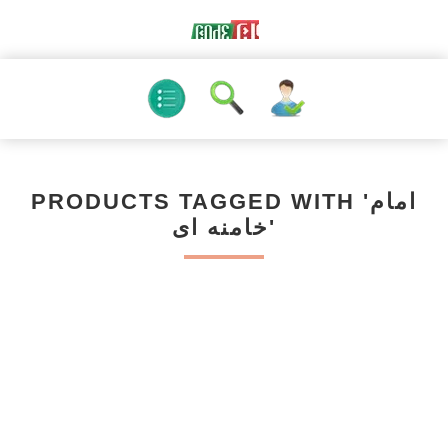
PRODUCTS TAGGED WITH 'امام
خامنه ای'