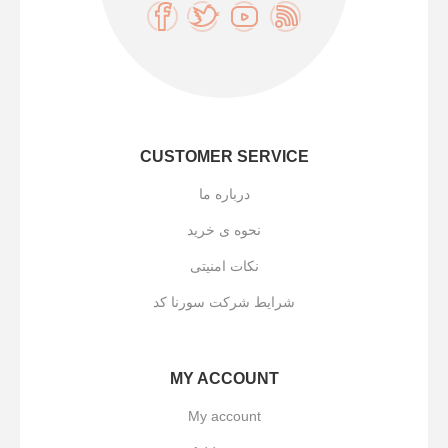
CUSTOMER SERVICE
درباره ما
نحوه ی خرید
نکات امنیتی
شرایط شرکت سورنا کد
MY ACCOUNT
My account