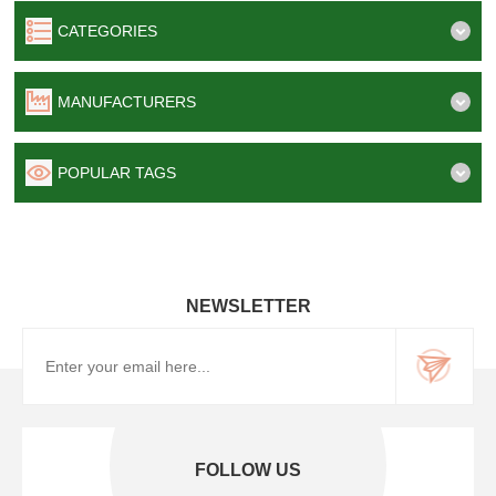
CATEGORIES
MANUFACTURERS
POPULAR TAGS
NEWSLETTER
FOLLOW US