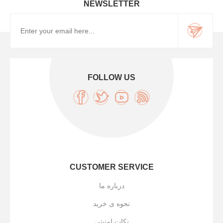
NEWSLETTER
FOLLOW US
CUSTOMER SERVICE
درباره ما
نحوه ی خرید
نکات امنیتی