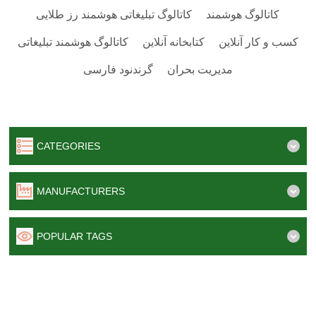
کاتالوگ هوشمند
کاتالوگ تبلیغاتی هوشمند رز طلایی
کسب و کار آنلاین
کتابخانه آنلاین
کاتالوگ هوشمند تبلیغاتی
مدیریت بحران
گرندنود فارسی
CATEGORIES
MANUFACTURERS
POPULAR TAGS