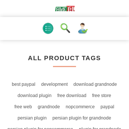
ALL PRODUCT TAGS
best paypal
development
download grandnode
download plugin
free download
free store
free web
grandnode
nopcommerce
paypal
persian plugin
persian plugin for grandnode