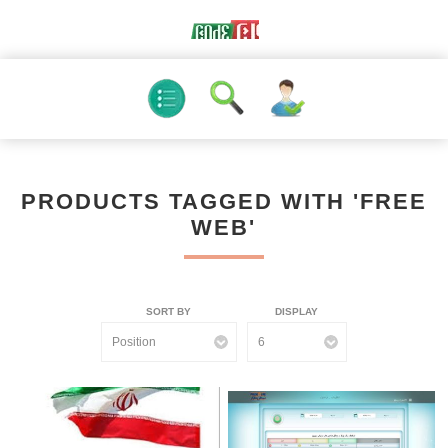
PRODUCTS TAGGED WITH 'FREE
WEB'
SORT BY
DISPLAY