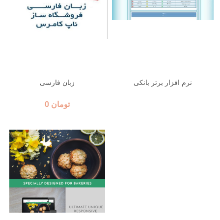
نرم افزار برتر بانکی
زبان فارسی
0 تومان