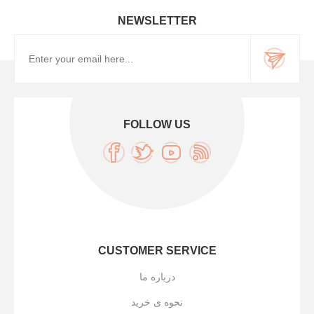
NEWSLETTER
FOLLOW US
CUSTOMER SERVICE
درباره ما
نحوه ی خرید