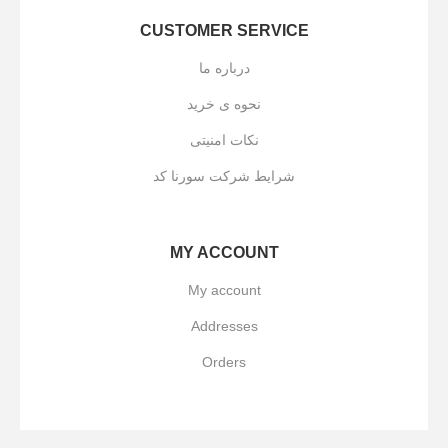
CUSTOMER SERVICE
درباره ما
نحوه ی خرید
نکات امنیتی
شرایط شرکت سورنا کد
MY ACCOUNT
My account
Addresses
Orders