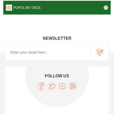
POPULAR TAGS
NEWSLETTER
FOLLOW US