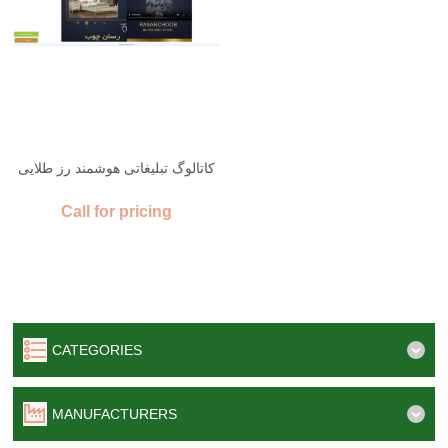
کاتالوگ تبلیغاتی هوشمند رز طلایی
Call for pricing
CATEGORIES
MANUFACTURERS