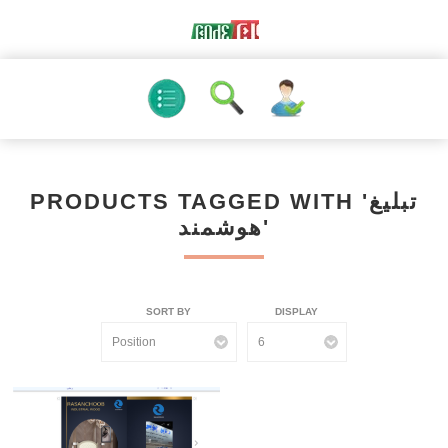
PRODUCTS TAGGED WITH 'تبلیغ
هوشمند'
SORT BY
DISPLAY