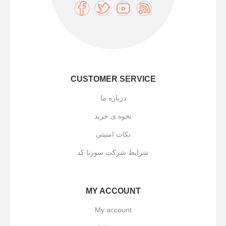
CUSTOMER SERVICE
درباره ما
نحوه ی خرید
نکات امنیتی
شرایط شرکت سورنا کد
MY ACCOUNT
My account