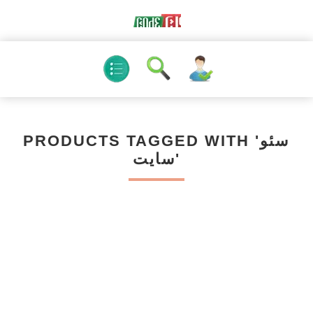
PRODUCTS TAGGED WITH 'سئو
سایت'