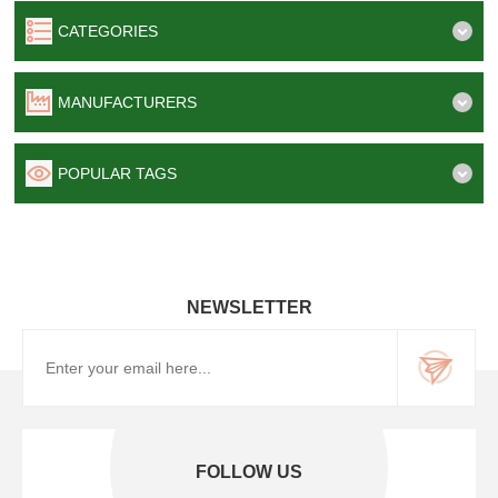
CATEGORIES
MANUFACTURERS
POPULAR TAGS
NEWSLETTER
FOLLOW US