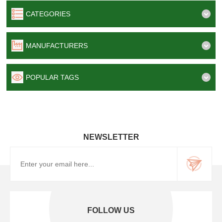
CATEGORIES
MANUFACTURERS
POPULAR TAGS
NEWSLETTER
FOLLOW US