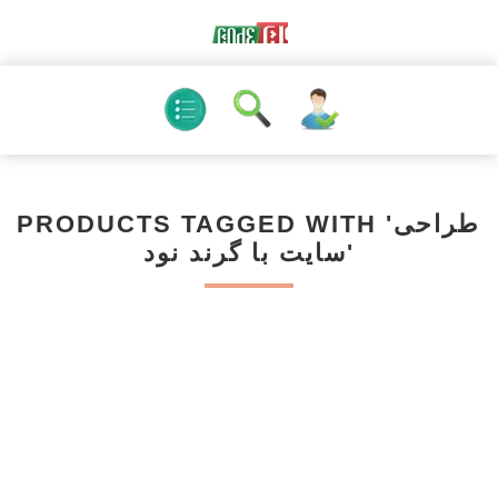
PRODUCTS TAGGED WITH 'طراحی
سایت با گرند نود'