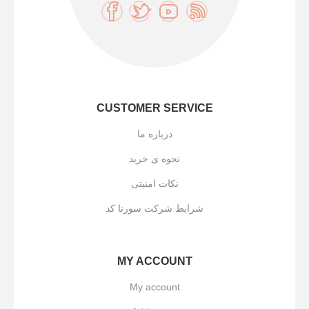
CUSTOMER SERVICE
درباره ما
نحوه ی خرید
نکات امنیتی
شرایط شرکت سورنا کد
MY ACCOUNT
My account