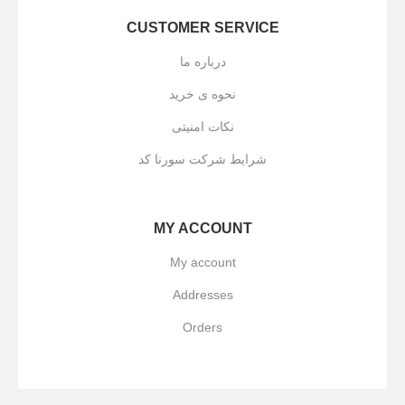
CUSTOMER SERVICE
درباره ما
نحوه ی خرید
نکات امنیتی
شرایط شرکت سورنا کد
MY ACCOUNT
My account
Addresses
Orders