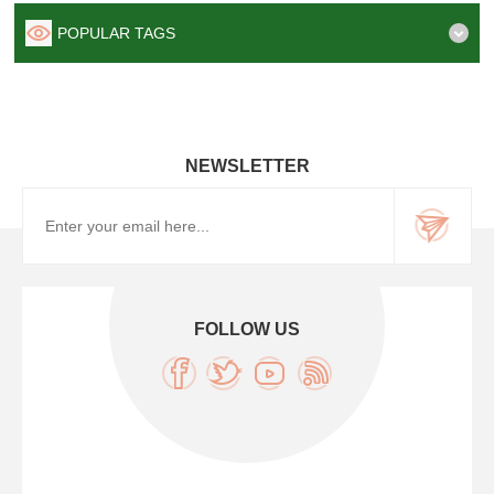
POPULAR TAGS
NEWSLETTER
FOLLOW US