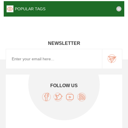
POPULAR TAGS
NEWSLETTER
FOLLOW US