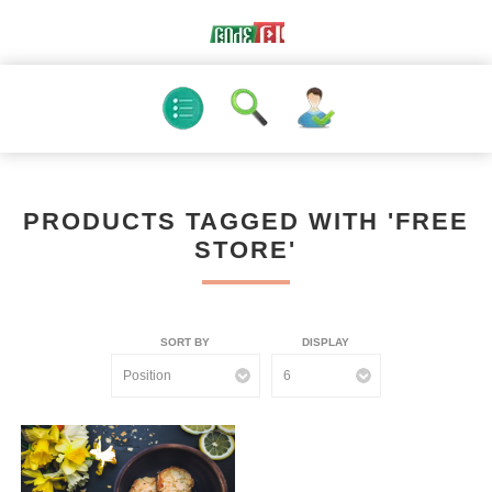
PRODUCTS TAGGED WITH 'FREE
STORE'
SORT BY
DISPLAY