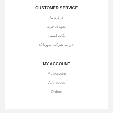
CUSTOMER SERVICE
درباره ما
نحوه ی خرید
نکات امنیتی
شرایط شرکت سورنا کد
MY ACCOUNT
My account
Addresses
Orders