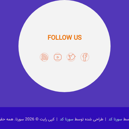
FOLLOW US
وسط
سورنا کد
طراحی شده توسط
سورنا کد
کپی رایت © 2026 سورنا. همه حقوق محفوظ است.