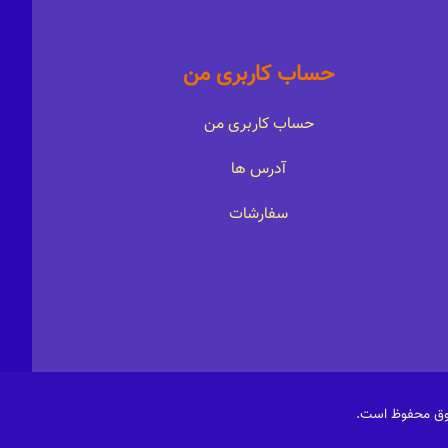
حساب کاربری من
حساب کاربری من
آدرس ها
سفارشات