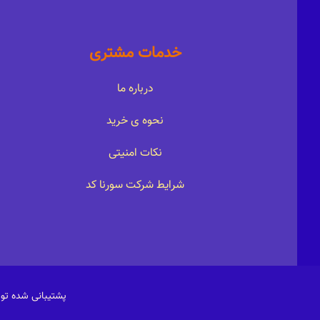
خدمات مشتری
درباره ما
نحوه ی خرید
نکات امنیتی
شرایط شرکت سورنا کد
پشتیبانی شده ت