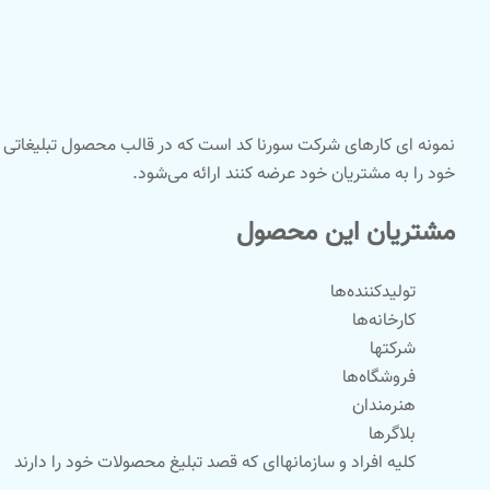
نمونه ای کارهای شرکت سورنا کد است که در قالب محصول تبلیغاتی ب
خود را به مشتریان خود عرضه کنند ارائه می‌شود.
مشتریان این محصول
تولیدکننده‌ها
کارخانه‌ها
شرکتها
فروشگاه‌ها
هنرمندان
بلاگرها
کلیه افراد و سازمانهاای که قصد تبلیغ محصولات خود را دارند