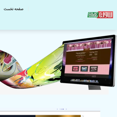
صفحه نخست