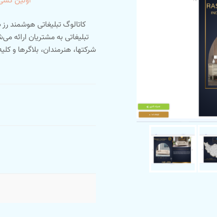
اولین کسی 
کاتالوگ تبلیغاتی هوشمند رز
تبلیغاتی به مشتریان ارائه می
شرکتها، هنرمندان، بلاگرها و کلی