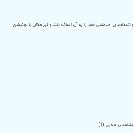
بکه‌های اجتماعی خود را به آن اضافه کنند و نیز مکان یا لوکیشن
وشمند رز طلایی
(1)