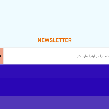
NEWSLETTER
ع