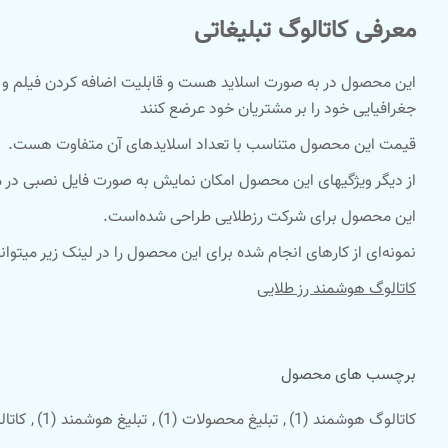
معرفی کاتالوگ تبلیغاتی
این محصول در به صورت اسلاید هست و قابلیت اضافه کردن فیلم و عکس
جغرافیایی خود را بر مشتریان خود عرضع کنند
قیمت این محصول متناسب با تعداد اسلاید‌های آن متفاوت هست.
از دیگر ویژگیهای این محصول امکان نمایش به صورت فایل نصبی در موب
این محصول برای شرکت رزطلایی طراحی شده‌است.
نمونه‌ای از کارهای انجام شده برای این محصول را در لینک زیر میتوان
کاتالوگ هوشمند رز طلایی
برچسب های محصول
کاتالوگ هوشمند
(1)
,
تبلیغ محصولات
(1)
,
تبلیغ هوشمند
(1)
,
کاتا