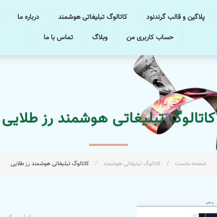
پلاگین و قالب گرندنود
کاتالوگ تبلیغاتی هوشمند
درباره ما
حساب کاربری من
وبلاگ
تماس با ما
کاتالوگ تبلیغاتی هوشمند رز طلایی
صفحه نخست
/
کاتالوگ تبلیغاتی هوشمند
/
کاتالوگ تبلیغاتی هوشمند رز طلایی