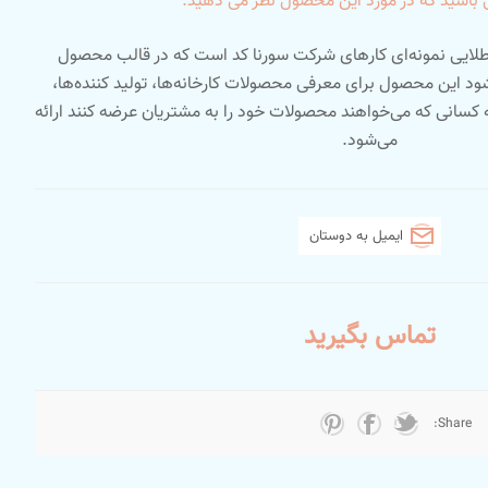
باشید که در مورد این محصول نظر می دهید.
 طلایی نمونه‌ای کارهای شرکت سورنا کد است که در قالب محصول
‌شود این محصول برای معرفی محصولات کارخانه‌ها، تولید کننده‌ها،
ه کسانی که می‌خواهند محصولات خود را به مشتریان عرضه کنند ارائه
می‌شود.
ایمیل به دوستان
تماس بگیرید
Share: