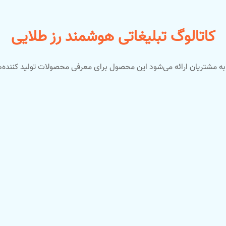
کاتالوگ تبلیغاتی هوشمند رز طلایی
ه مشتریان ارائه می‌شود این محصول برای معرفی محصولات تولید کننده‌ها