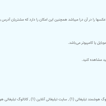
ها را در آن درا میباشد همچنین این امکان را دارد که مشتریان آدرس و ش
ایل یا کامپیوتر می‌باشد.
ید مشاهده کنید.
لوگ هوشمند تبلیغاتی
(1)
,
سایت تبلیغاتی آنلاین
(1)
,
کاتالوگ تبلیغاتی ه