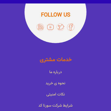
FOLLOW US
خدمات مشتری
درباره ما
نحوه ی خرید
نکات امنیتی
شرایط شرکت سورنا کد