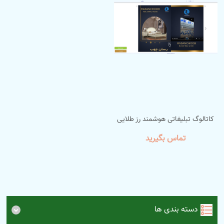
کاتالوگ تبلیغاتی هوشمند رز طلایی
تماس بگیرید
دسته بندی ها