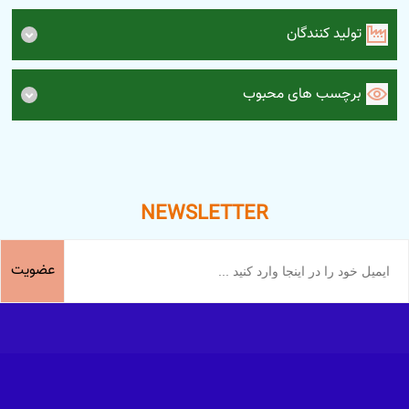
تولید کنندگان
برچسب های محبوب
NEWSLETTER
عضویت