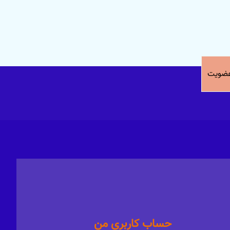
ضویت
حساب کاربری من