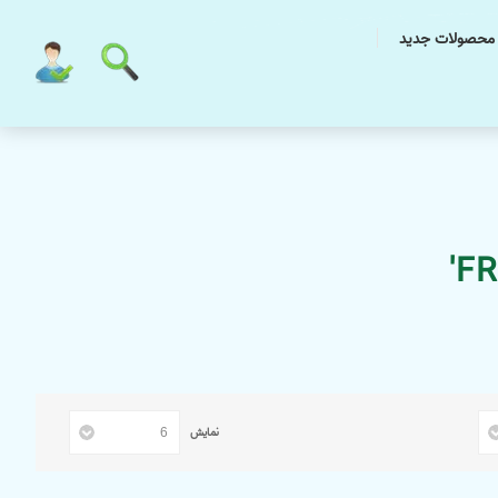
محصولات جدید
نمایش