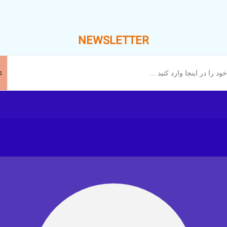
NEWSLETTER
ع