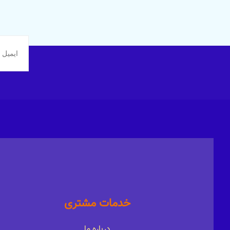
خدمات مشتری
درباره ما