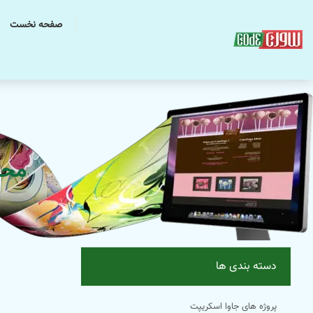
صفحه نخست
محصول
دسته بندی ها
پروژه های جاوا اسکریپت