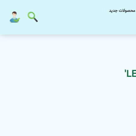
محصولات جدید