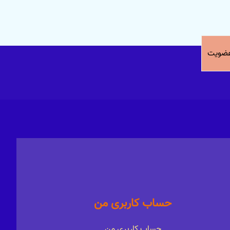
ضویت
حساب کاربری من
حساب کاربری من