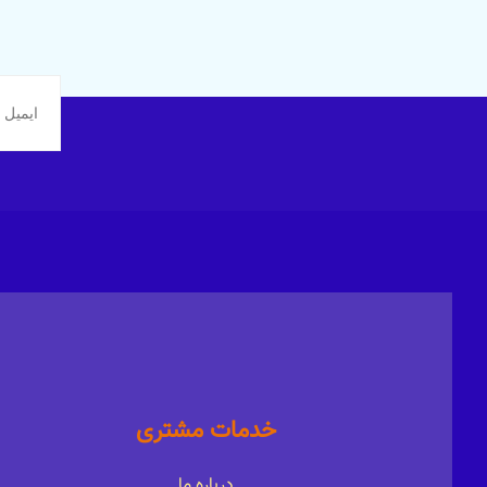
خدمات مشتری
درباره ما