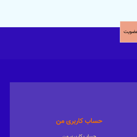
ضویت
حساب کاربری من
حساب کاربری من