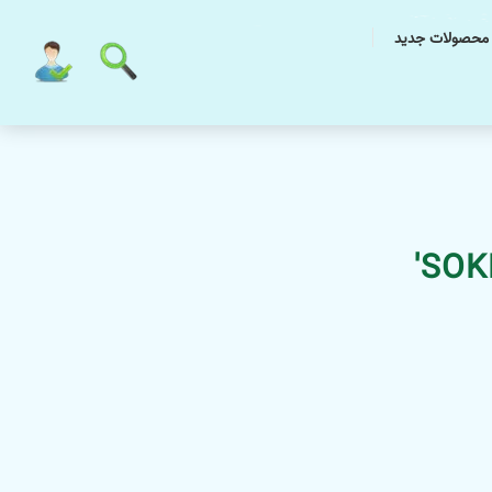
محصولات جدید