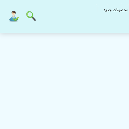
محصولات جدید