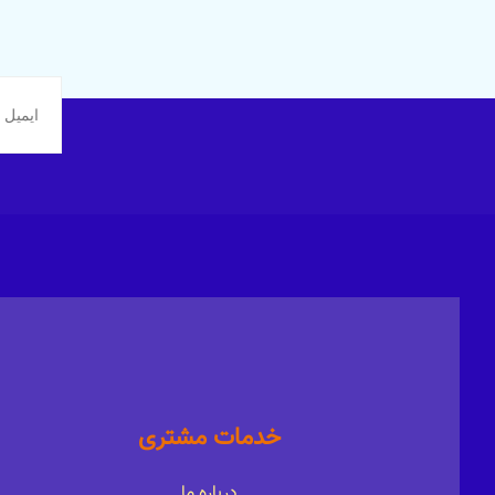
خدمات مشتری
درباره ما