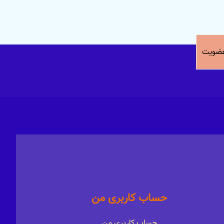
ضویت
حساب کاربری من
حساب کاربری من