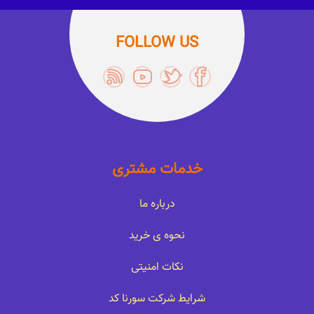
FOLLOW US
خدمات مشتری
درباره ما
نحوه ی خرید
نکات امنیتی
شرایط شرکت سورنا کد