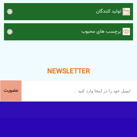
تولید کنندگان
برچسب های محبوب
NEWSLETTER
عضویت