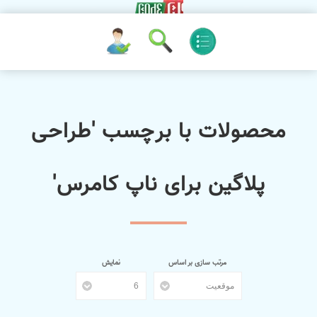
محصولات با برچسب 'طراحی
پلاگین برای ناپ کامرس'
مرتب سازی بر اساس
نمایش