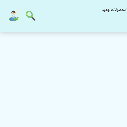
محصولات جدید