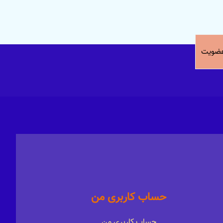
ضویت
حساب کاربری من
حساب کاربری من