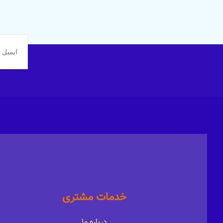
خدمات مشتری
درباره ما